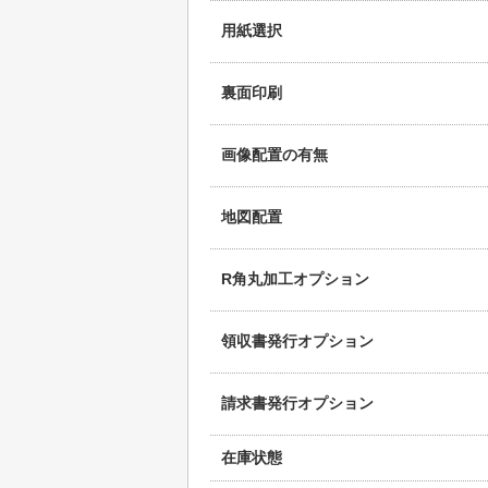
用紙選択
裏面印刷
画像配置の有無
地図配置
R角丸加工オプション
領収書発行オプション
請求書発行オプション
在庫状態