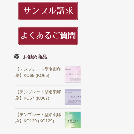
お勧め商品
【テンプレート型名刺印
刷】KO65 (KO65)
【テンプレート型名刺印
刷】KO67 (KO67)
【テンプレート型名刺印
刷】KO129 (KO129)