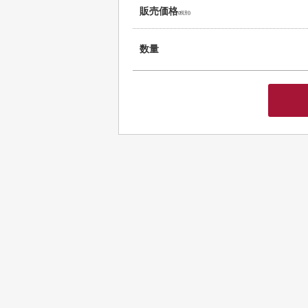
販売価格
(税別)
数量