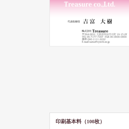
印刷基本料（100枚）