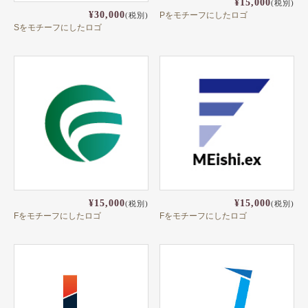
¥15,000
(税別)
¥30,000
Pをモチーフにしたロゴ
(税別)
Sをモチーフにしたロゴ
¥15,000
¥15,000
(税別)
(税別)
Fをモチーフにしたロゴ
Fをモチーフにしたロゴ