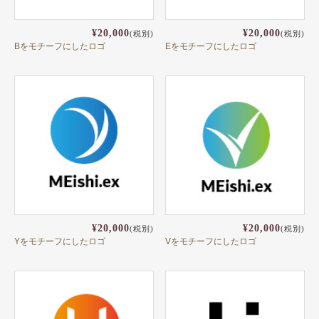
¥20,000
¥20,000
(税別)
(税別)
Bをモチーフにしたロゴ
Eをモチーフにしたロゴ
¥20,000
¥20,000
(税別)
(税別)
Yをモチーフにしたロゴ
Vをモチーフにしたロゴ