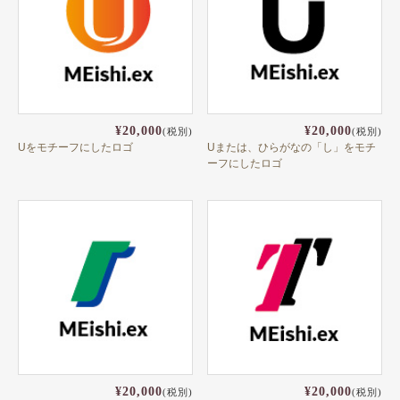
¥20,000
¥20,000
(税別)
(税別)
Uをモチーフにしたロゴ
Uまたは、ひらがなの「し」をモチ
ーフにしたロゴ
¥20,000
¥20,000
(税別)
(税別)