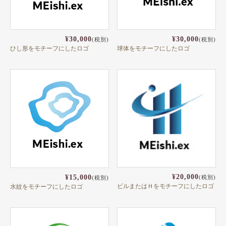
¥30,000
¥30,000
(税別)
(税別)
ひし形をモチーフにしたロゴ
球体をモチーフにしたロゴ
¥20,000
¥15,000
(税別)
(税別)
ビルまたはＨをモチーフにしたロゴ
水紋をモチーフにしたロゴ