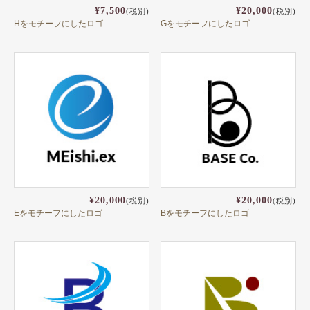
¥7,500
¥20,000
(税別)
(税別)
Hをモチーフにしたロゴ
Gをモチーフにしたロゴ
¥20,000
¥20,000
(税別)
(税別)
Eをモチーフにしたロゴ
Bをモチーフにしたロゴ