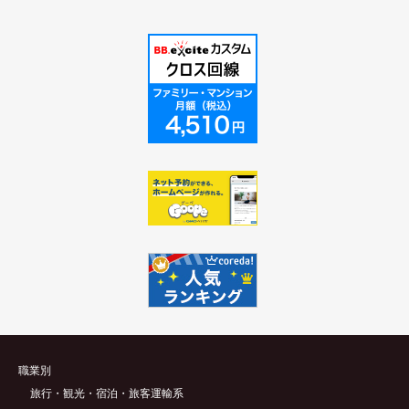
職業別
旅行・観光・宿泊・旅客運輸系