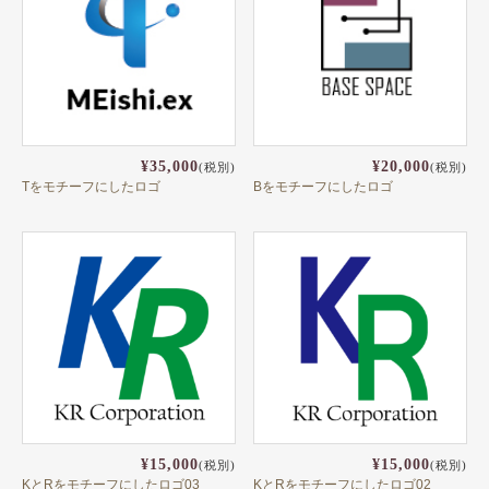
¥35,000
¥20,000
(税別)
(税別)
Tをモチーフにしたロゴ
Bをモチーフにしたロゴ
¥15,000
¥15,000
(税別)
(税別)
KとRをモチーフにしたロゴ03
KとRをモチーフにしたロゴ02