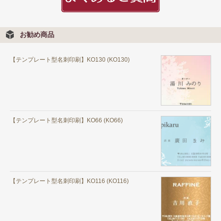
お勧め商品
【テンプレート型名刺印刷】KO130 (KO130)
【テンプレート型名刺印刷】KO66 (KO66)
【テンプレート型名刺印刷】KO116 (KO116)