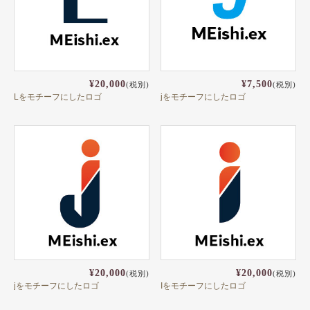
¥20,000
¥7,500
(税別)
(税別)
Lをモチーフにしたロゴ
jをモチーフにしたロゴ
¥20,000
¥20,000
(税別)
(税別)
jをモチーフにしたロゴ
Iをモチーフにしたロゴ