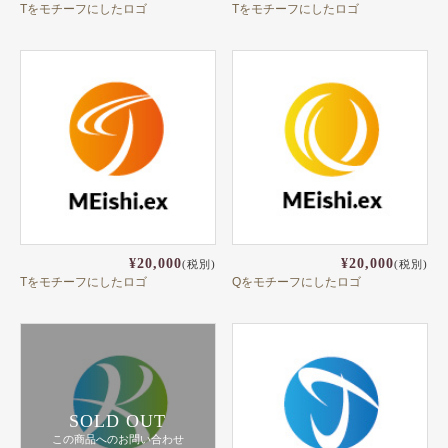
Tをモチーフにしたロゴ
Tをモチーフにしたロゴ
¥20,000
¥20,000
(税別)
(税別)
Tをモチーフにしたロゴ
Qをモチーフにしたロゴ
SOLD OUT
この商品へのお問い合わせ