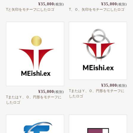
¥35,000
¥35,000
(税別)
(税別)
Tと矢印をモチーフにしたロゴ
T、Ｏ、矢印をモチーフにしたロゴ
¥35,000
(税別)
TまたはＹ、Ｏ、円形をモチーフに
¥35,000
(税別)
したロゴ
TまたはＹ、Ｏ、円形をモチーフに
したロゴ