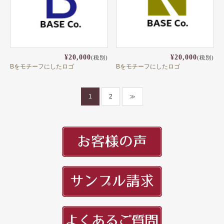
¥20,000
¥20,000
(税別)
(税別)
Bをモチーフにしたロゴ
Bをモチーフにしたロゴ
1
2
≫