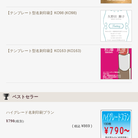
【テンプレート型名刺印刷】KO98 (KO98)
【テンプレート型名刺印刷】KO163 (KO163)
ベストセラー
ハイグレード名刺印刷プラン
¥790
(税別)
(
¥869 )
税込