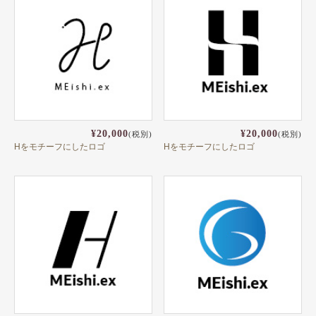
¥20,000
¥20,000
(税別)
(税別)
Hをモチーフにしたロゴ
Hをモチーフにしたロゴ