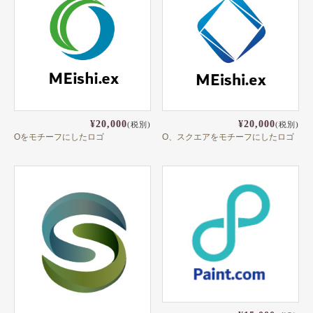
¥20,000
¥20,000
(税別)
(税別)
Oをモチーフにしたロゴ
O、スクエアをモチーフにしたロゴ