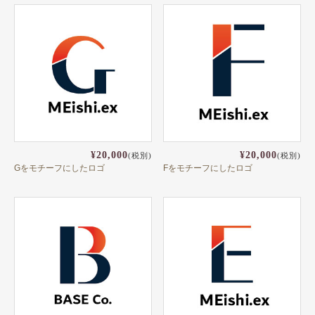
¥20,000
¥20,000
(税別)
(税別)
Gをモチーフにしたロゴ
Fをモチーフにしたロゴ