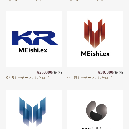
¥25,000
¥30,000
(税別)
(税別)
KとRをモチーフにしたロゴ
ひし形をモチーフにしたロゴ