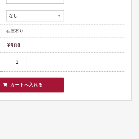
在庫有り
¥980