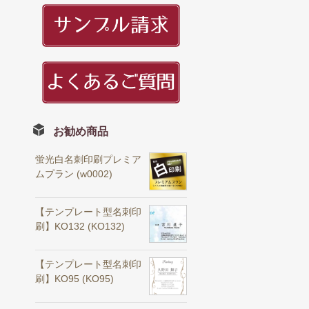
お勧め商品
蛍光白名刺印刷プレミア
ムプラン (w0002)
【テンプレート型名刺印
刷】KO132 (KO132)
【テンプレート型名刺印
刷】KO95 (KO95)