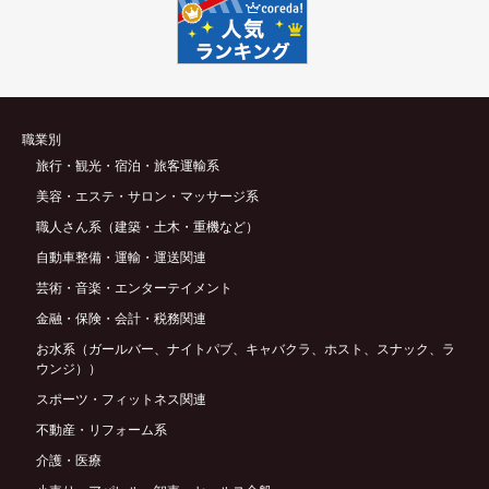
職業別
旅行・観光・宿泊・旅客運輸系
美容・エステ・サロン・マッサージ系
職人さん系（建築・土木・重機など）
自動車整備・運輸・運送関連
芸術・音楽・エンターテイメント
金融・保険・会計・税務関連
お水系（ガールバー、ナイトパブ、キャバクラ、ホスト、スナック、ラ
ウンジ））
スポーツ・フィットネス関連
不動産・リフォーム系
介護・医療