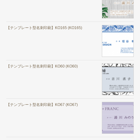
【テンプレート型名刺印刷】KO165 (KO165)
【テンプレート型名刺印刷】KO60 (KO60)
【テンプレート型名刺印刷】KO67 (KO67)