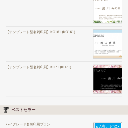
【テンプレート型名刺印刷】KO161 (KO161)
【テンプレート型名刺印刷】KO71 (KO71)
ベストセラー
ハイグレード名刺印刷プラン