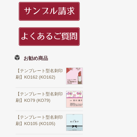
お勧め商品
【テンプレート型名刺印
刷】KO162 (KO162)
【テンプレート型名刺印
刷】KO79 (KO79)
【テンプレート型名刺印
刷】KO105 (KO105)