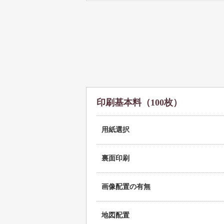
印刷基本料（100枚）
用紙選択
裏面印刷
画像配置の有無
地図配置