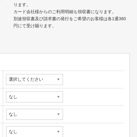
ります。
カード会社様からのご利用明細も領収書になります。
別途領収書及び請求書の発行をご希望のお客様は各1通380
円にて受け賜ります。