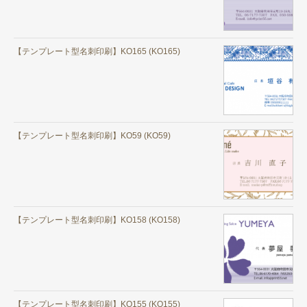
【テンプレート型名刺印刷】KO165 (KO165)
【テンプレート型名刺印刷】KO59 (KO59)
【テンプレート型名刺印刷】KO158 (KO158)
【テンプレート型名刺印刷】KO155 (KO155)