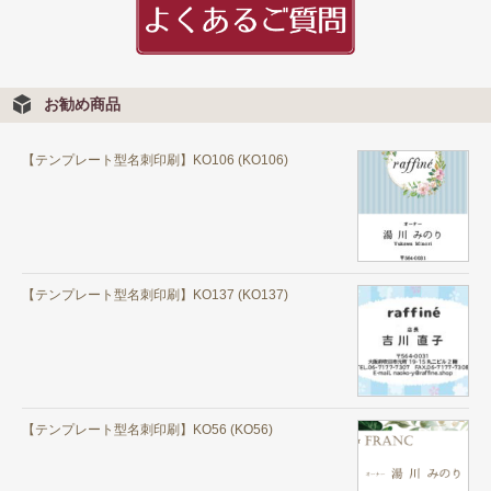
お勧め商品
【テンプレート型名刺印刷】KO106 (KO106)
【テンプレート型名刺印刷】KO137 (KO137)
【テンプレート型名刺印刷】KO56 (KO56)