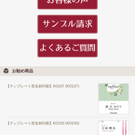
お勧め商品
【テンプレート型名刺印刷】KO107 (KO107)
【テンプレート型名刺印刷】KO150 (KO150)