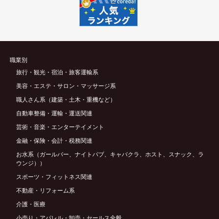
職業別
旅行・観光・宿泊・旅客運輸系
美容・エステ・サロン・マッサージ系
職人さん系（建築・土木・重機など）
自動車整備・運輸・運送関連
芸術・音楽・エンターテイメント
金融・保険・会計・税務関連
お水系（ガールバー、ナイトパブ、キャバクラ、ホスト、スナック、ラ
ウンジ））
スポーツ・フィットネス関連
不動産・リフォーム系
介護・医療
小売り・アパレル・卸売・セールス全般