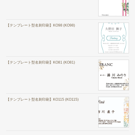
【テンプレート型名刺印刷】KO98 (KO98)
【テンプレート型名刺印刷】KO81 (KO81)
【テンプレート型名刺印刷】KO115 (KO115)