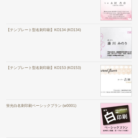
【テンプレート型名刺印刷】KO134 (KO134)
【テンプレート型名刺印刷】KO153 (KO153)
蛍光白名刺印刷ベーシックプラン (w0001)