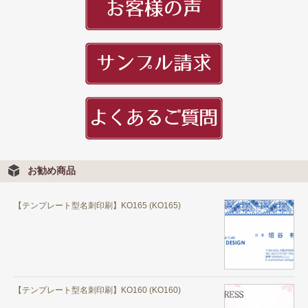
お勧め商品
【テンプレート型名刺印刷】KO165 (KO165)
【テンプレート型名刺印刷】KO160 (KO160)