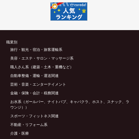
職業別
旅行・観光・宿泊・旅客運輸系
美容・エステ・サロン・マッサージ系
職人さん系（建築・土木・重機など）
自動車整備・運輸・運送関連
芸術・音楽・エンターテイメント
金融・保険・会計・税務関連
お水系（ガールバー、ナイトパブ、キャバクラ、ホスト、スナック、ラ
ウンジ））
スポーツ・フィットネス関連
不動産・リフォーム系
介護・医療